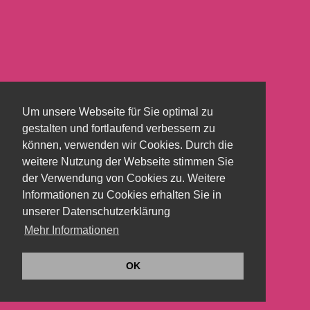
Um unsere Webseite für Sie optimal zu
gestalten und fortlaufend verbessern zu
können, verwenden wir Cookies. Durch die
weitere Nutzung der Webseite stimmen Sie
der Verwendung von Cookies zu. Weitere
Informationen zu Cookies erhalten Sie in
unserer Datenschutzerklärung
Mehr Informationen
OK