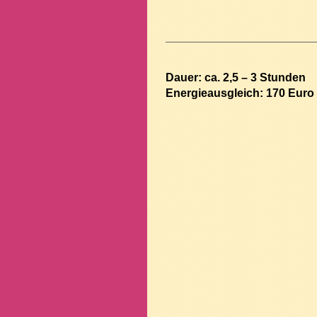
Dauer: ca. 2,5 – 3 Stunden
Energieausgleich: 170 Euro