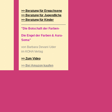
>> Beratung für Erwachsene
>> Beratung für Jugendliche
>> Beratung für Kinder
"Die Botschaft der Farben-
Die Engel der Farben & Aura-
Soma"
von Barbara Devani Uder
im KOHA Verlag
>> Zum Video
>> Bei Amazon kaufen