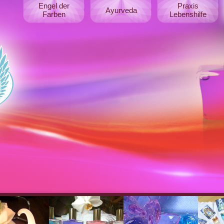
Engel der
Praxis
Ayurveda
Farben
Lebenshilfe