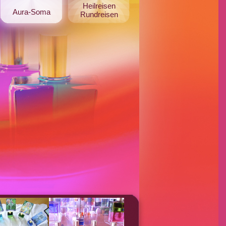
Heilreisen
Aura-Soma
Rundreisen