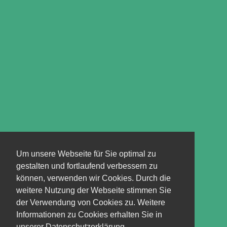
Um unsere Webseite für Sie optimal zu
gestalten und fortlaufend verbessern zu
können, verwenden wir Cookies. Durch die
weitere Nutzung der Webseite stimmen Sie
der Verwendung von Cookies zu. Weitere
Informationen zu Cookies erhalten Sie in
unserer Datenschutzerklärung