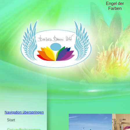
Engel der
Farben
Navigation überspringen
Start
Gesundheitszentren