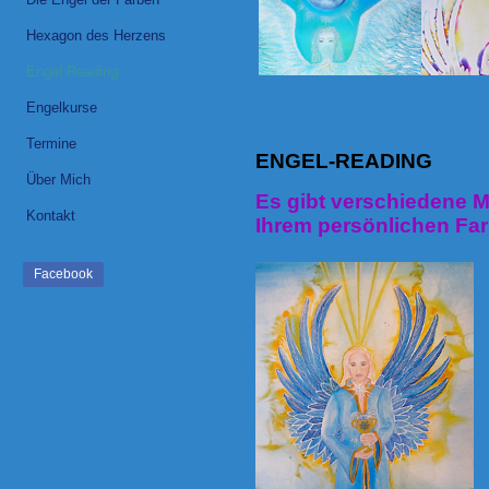
Hexagon des Herzens
Engel Reading
Engelkurse
Termine
ENGEL-READING
Über Mich
Es gibt verschiedene M
Kontakt
Ihrem persönlichen Far
Facebook