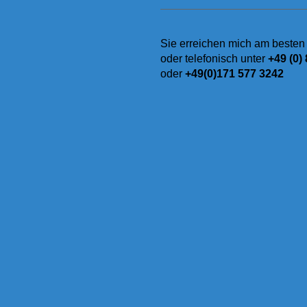
Sie erreichen mich am besten
oder telefonisch unter
+49 (0)
oder
+49(0)171 577 3242