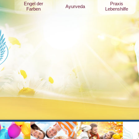
Engel der
Praxis
Ayurveda
Farben
Lebenshilfe