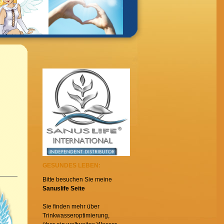
GESUNDES LEBEN:
Bitte besuchen Sie meine
Sanuslife Seite
Sie finden mehr über
Trinkwasseroptimierung,