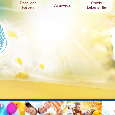
Engel der
Praxis
Ayurveda
Farben
Lebenshilfe