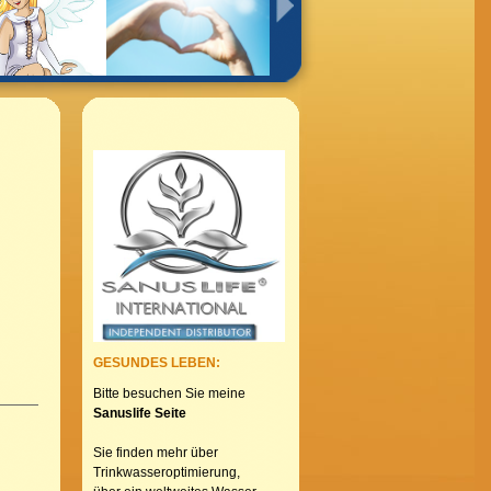
GESUNDES LEBEN:
Bitte besuchen Sie meine
Sanuslife Seite
Sie finden mehr über
Trinkwasseroptimierung,