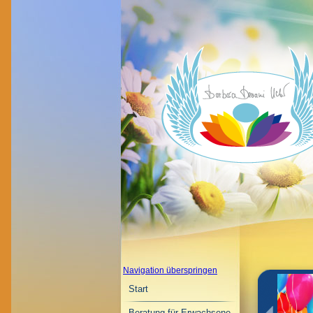
Navigation überspringen
Start
Beratung für Erwachsene